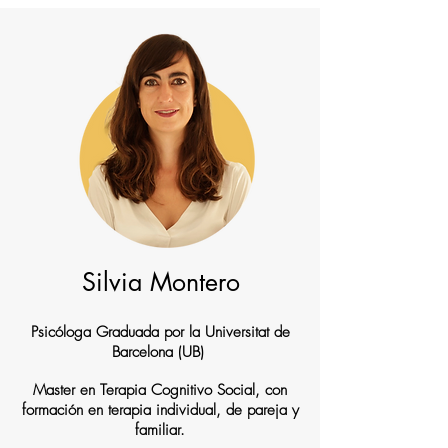
Silvia Montero
Psicóloga Graduada por la Universitat de
Barcelona (UB)
Master en Terapia Cognitivo Social, con
formación en terapia individual, de pareja y
familiar.