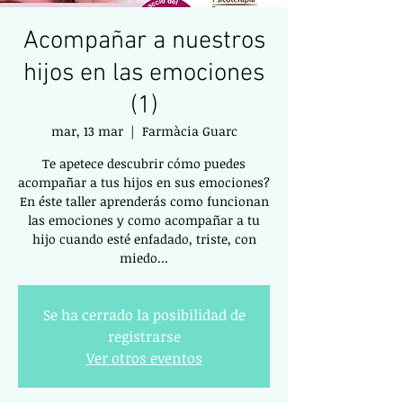
Acompañar a nuestros
hijos en las emociones
(1)
mar, 13 mar
  |  
Farmàcia Guarc
Te apetece descubrir cómo puedes
acompañar a tus hijos en sus emociones?
En éste taller aprenderás como funcionan
las emociones y como acompañar a tu
hijo cuando esté enfadado, triste, con
miedo...
Se ha cerrado la posibilidad de
registrarse
Ver otros eventos