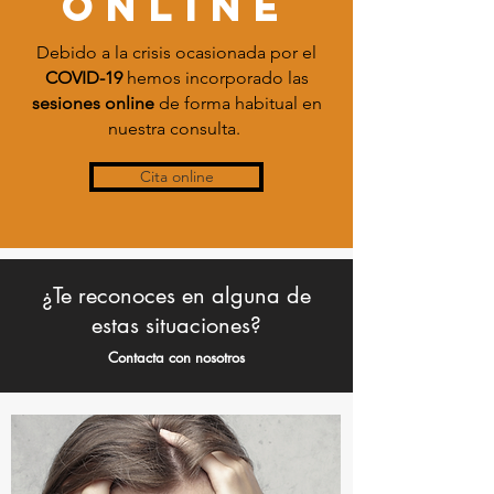
ONLINE
Debido a la crisis ocasionada por el
COVID-19
hemos incorporado las
sesiones online
de forma habitual en
nuestra consulta.
Cita online
¿Te reconoces en alguna de
estas situaciones?
Contacta con nosotros