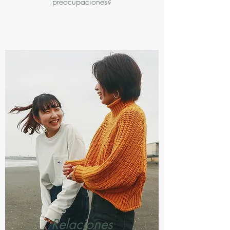
preocupaciones?
Relaciones