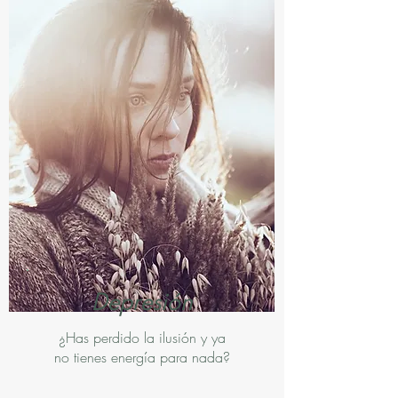
Depresión
¿Has perdido la ilusión y ya
no tienes energía para nada?