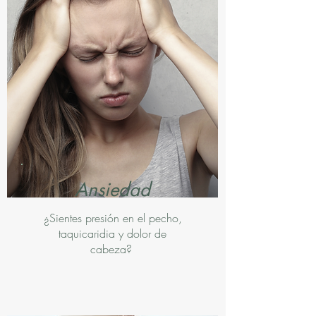
Ansiedad
¿Sientes presión en el pecho,
taquicaridia y dolor de
cabeza?