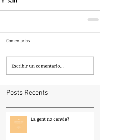
Comentarios
Escribir un comentario...
Posts Recents
La gent no canvia?