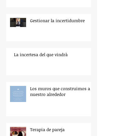
Gestionar la incertidumbre
La incertesa del que vindrà
Los muros que construimos a
nuestro alrededor
Terapia de pareja