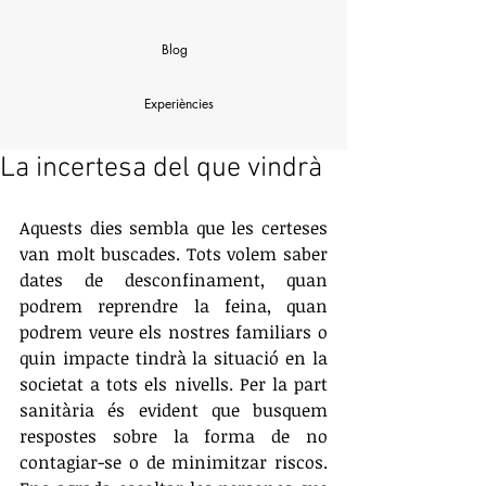
Blog
Experiències
La incertesa del que vindrà
Aquests dies sembla que les certeses 
van molt buscades. Tots volem saber 
dates de desconfinament, quan 
podrem reprendre la feina, quan 
podrem veure els nostres familiars o 
quin impacte tindrà la situació en la 
societat a tots els nivells. Per la part 
sanitària és evident que busquem 
respostes sobre la forma de no 
contagiar-se o de minimitzar riscos. 