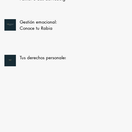
Gestión emocional:
Conoce tu Rabia
Tus derechos personales