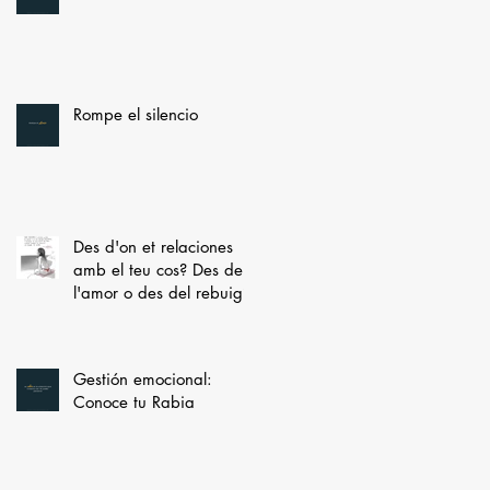
Rompe el silencio
Des d'on et relaciones
amb el teu cos? Des de
l'amor o des del rebuig?
Gestión emocional:
Conoce tu Rabia