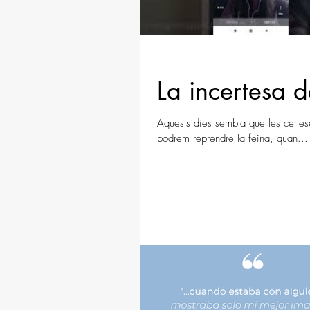
La incertesa d
Aquests dies sembla que les certe
podrem reprendre la feina, quan...