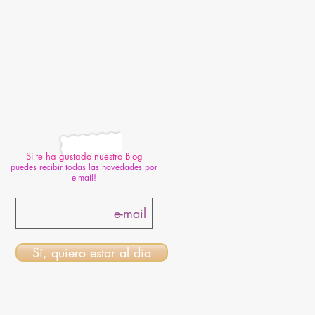
Si te ha gustado nuestro Blog
puedes recibir todas las novedades por
e-mail!
Sí, quiero estar al día