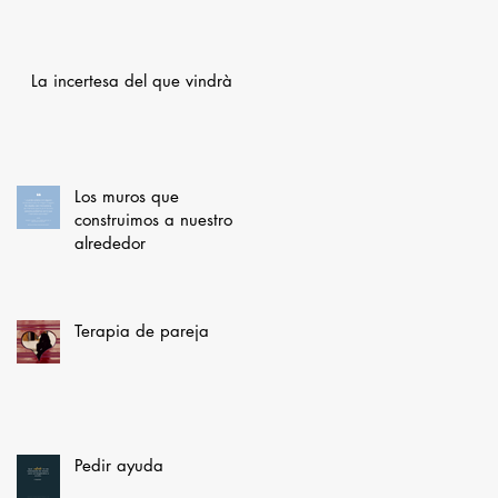
La incertesa del que vindrà
Los muros que
construimos a nuestro
alrededor
Terapia de pareja
Pedir ayuda