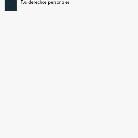
Tus derechos personales