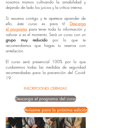
nosotros mismos cultivando la amabilidad y
dejando de lado los juicios y la crítica interna.
Si resuena contigo y te apetece aprender de
ello, éste curso es para ti!
Descarga
el programa
para tener toda la información y
valorar si es el momento. Será un curso con un
grupo muy reducido
por lo que te
recomendamos que hagas tu reserva con
antelación.
El curso será presencial 100% por lo que
cuidaremos todas las medidas de seguridad
recomendadas para la prevención del Covid-
19.
INSCRIPCIONES CERRADAS
Descarga el programa del curso
Avísame para la próxima edición