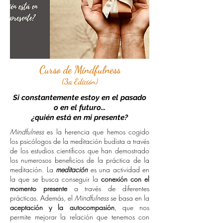
Curso de Mindfulness
(3a Edición)
Si constantemente estoy en el pasado
o en el futuro...
¿quién está en mi presente?
Mindfulness
es la herencia que hemos cogido
los psicólogos de la meditación budista a través
de los estudios científicos que han demostrado
los numerosos beneficios de la práctica de la
meditación. La
meditación
es una actividad en
la que se busca conseguir la
conexión con el
momento presente
a través de diferentes
prácticas. Además, el
Mindfulness
se basa en la
aceptación y la autocompasión
, que nos
permite mejorar la relación que tenemos con