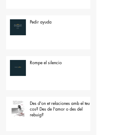
Pedir ayuda
Rompe el silencio
Des d'on et relaciones amb el teu
cos? Des de l'amor o des del
rebuig?