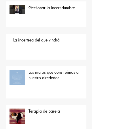
Gestionar la incertidumbre
La incertesa del que vindrà
Los muros que construimos a
nuestro alrededor
Terapia de pareja