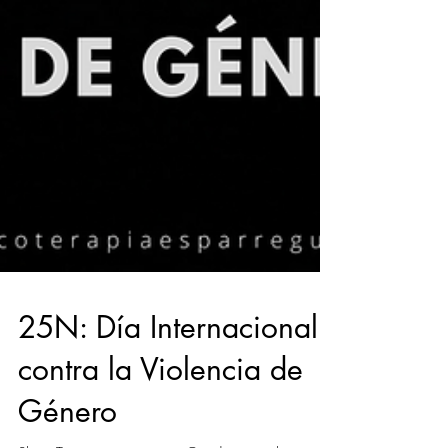
25N: Día Internacional
contra la Violencia de