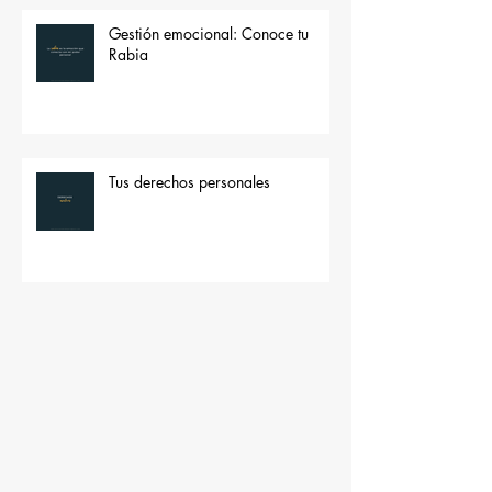
Gestión emocional: Conoce tu
Rabia
Tus derechos personales