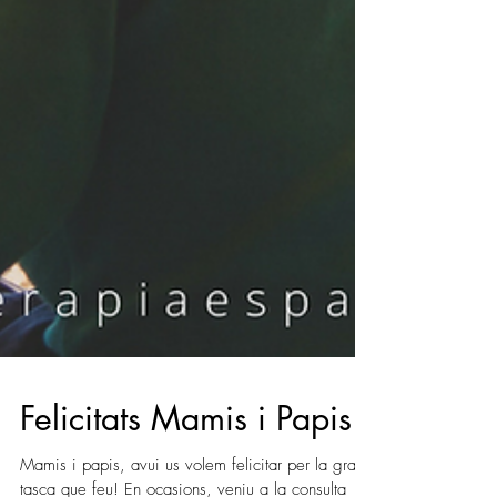
Felicitats Mamis i Papis!