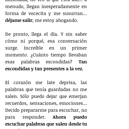
menudo, llegan inesperadamente en 
forma de vocecita y me susurran… 
déjame salir
; me estoy ahogando. 
De pronto, llega el día. Y sin saber 
cómo ni porqué, esa conversación 
surge. Increíble en un primer 
momento. ¿Cuánto tiempo llevaban 
esas palabras escondidas? 
Tan 
escondidas y tan presentes a la vez.
El corazón me late deprisa, las 
palabras que tenía guardadas no me 
salen. Sólo puedo dejar que emerjan 
recuerdos, sensaciones, emociones… 
Decido prepararme para escuchar, no 
para responder. 
Ahora puedo 
escuchar palabras que salen desde tu 