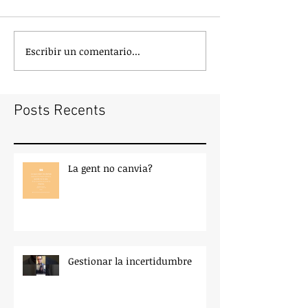
Escribir un comentario...
Posts Recents
La gent no canvia?
Gestionar la incertidumbre