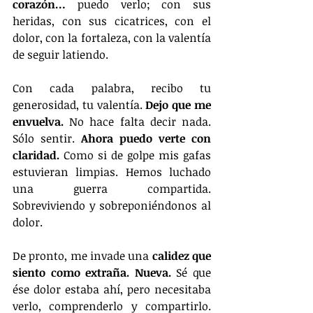
corazón… 
puedo verlo; con sus 
heridas, con sus cicatrices, con el 
dolor, con la fortaleza, con la valentía 
de seguir latiendo. 
Con cada palabra, recibo tu 
generosidad, tu valentía. 
Dejo que me 
envuelva.
 No hace falta decir nada. 
Sólo sentir. 
Ahora puedo verte con 
claridad.
 Como si de golpe mis gafas 
estuvieran limpias. Hemos luchado 
una guerra compartida. 
Sobreviviendo y sobreponiéndonos al 
dolor. 
De pronto, me invade una 
calidez que 
siento como extraña. Nueva.
 Sé que 
ése dolor estaba ahí, pero necesitaba 
verlo, comprenderlo y compartirlo. 