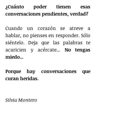
¿Cuánto poder tienen esas 
conversaciones pendientes, verdad? 
Cuando un corazón se atreve a 
hablar, no pienses en responder. Sólo 
siéntelo. Deja que las palabras te 
acaricien y acércate... 
No tengas 
miedo...
Porque hay conversaciones que 
curan heridas.
Silvia Montero 