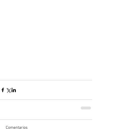
Comentarios