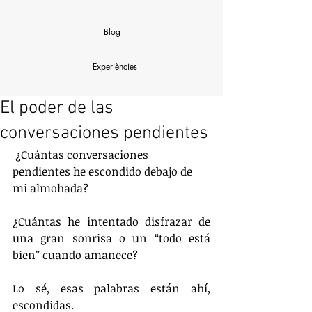
Blog
Experiències
El poder de las
conversaciones pendientes
 ¿Cuántas conversaciones 
pendientes he escondido debajo de 
mi almohada?
¿Cuántas he intentado disfrazar de 
una gran sonrisa o un “todo está 
bien” cuando amanece?
Lo sé, esas palabras están ahí, 
escondidas.