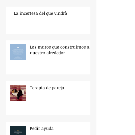
La incertesa del que vindrà
Los muros que construimos a
nuestro alrededor
Terapia de pareja
Pedir ayuda