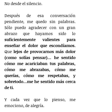
No desde el silencio. 
Después de esa conversación 
pendiente, me quedo sin palabras. 
Sólo puedo agradecer con un gran 
abrazo que hayamos sido lo 
suficientemente valientes para 
enseñar el dolor que escondíamos.
Que 
lejos de provocarnos más dolor 
(como solías pensar)… he sentido 
cómo me acariciaban tus palabras, 
cómo me abrazabas, cómo me 
querías, cómo me respetabas, y 
sobretodo…me he sentido más cerca 
de ti. 
Y cada vez que lo pienso, me 
emociono, de alegría. 