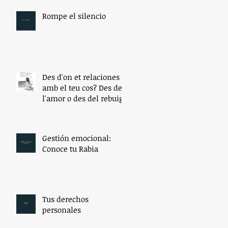
Rompe el silencio
Des d'on et relaciones
amb el teu cos? Des de
l'amor o des del rebuig?
Gestión emocional:
Conoce tu Rabia
Tus derechos
personales