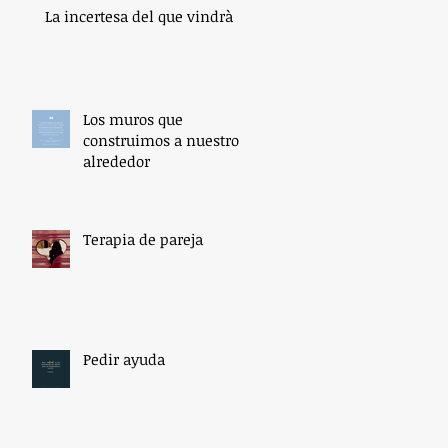
La incertesa del que vindrà
Los muros que
construimos a nuestro
alrededor
Terapia de pareja
Pedir ayuda