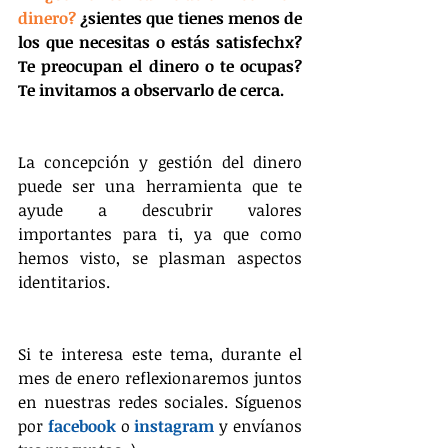
dinero? 
¿sientes que tienes menos de 
los que necesitas o estás satisfechx? 
Te preocupan el dinero o te ocupas? 
Te invitamos a observarlo de cerca.
La concepción y gestión del dinero 
puede ser una herramienta que te 
ayude a descubrir valores 
importantes para ti, ya que como 
hemos visto, se plasman aspectos 
identitarios.
Si te interesa este tema, durante el 
mes de enero reflexionaremos juntos 
en nuestras redes sociales. Síguenos 
por 
facebook
 o 
instagram
 y envíanos 