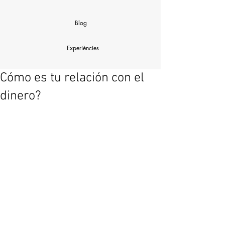
Blog
Experiències
Cómo es tu relación con el
dinero?