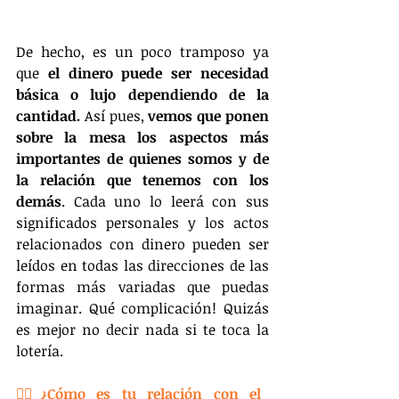
De hecho, es un poco tramposo ya 
que 
el dinero puede ser necesidad 
básica o lujo dependiendo de la 
cantidad.
 Así pues, 
vemos que ponen 
sobre la mesa los aspectos más 
importantes de quienes somos y de 
la relación que tenemos con los 
demás
. Cada uno lo leerá con sus 
significados personales y los actos 
relacionados con dinero pueden ser 
leídos en todas las direcciones de las 
formas más variadas que puedas 
imaginar. Qué complicación! Quizás 
es mejor no decir nada si te toca la 
lotería.
👉🏽¿Cómo es tu relación con el 