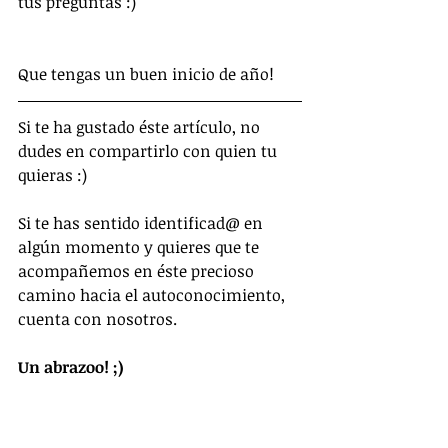
tus preguntas :)
Que tengas un buen inicio de año!
Si te ha gustado éste artículo, no 
dudes en compartirlo con quien tu 
quieras :) 
Si te has sentido identificad@ en 
algún momento y quieres que te 
acompañemos en éste precioso 
camino hacia el autoconocimiento, 
cuenta con nosotros.    
Un abrazoo! ;) 