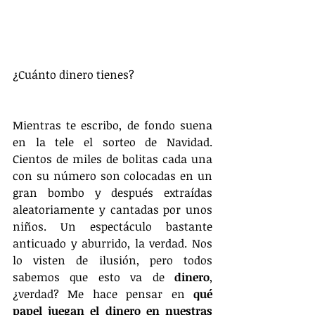
¿Cuánto dinero tienes?
Mientras te escribo, de fondo suena 
en la tele el sorteo de Navidad. 
Cientos de miles de bolitas cada una 
con su número son colocadas en un 
gran bombo y después extraídas 
aleatoriamente y cantadas por unos 
niños. Un espectáculo bastante 
anticuado y aburrido, la verdad. Nos 
lo visten de ilusión, pero todos 
sabemos que esto va de 
dinero
, 
¿verdad? Me hace pensar en
 qué 
papel juegan el dinero en nuestras 