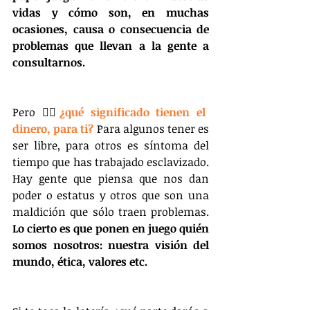
vidas y cómo son, en muchas 
ocasiones, causa o consecuencia de 
problemas que llevan a la gente a 
consultarnos.
Pero 👉🏽
¿qué significado tienen el 
dinero, para ti? 
Para algunos tener es 
ser libre, para otros es síntoma del 
tiempo que has trabajado esclavizado. 
Hay gente que piensa que nos dan 
poder o estatus y otros que son una 
maldición que sólo traen problemas. 
Lo cierto es que ponen en juego quién 
somos nosotros: nuestra visión del 
mundo, ética, valores etc.