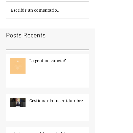
Escribir un comentario...
Posts Recents
La gent no canvia?
Gestionar la incertidumbre